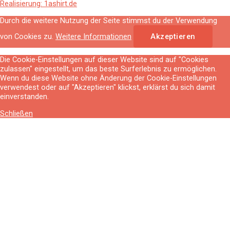
Realisierung: 1ashirt.de
Durch die weitere Nutzung der Seite stimmst du der Verwendung
von Cookies zu.
Weitere Informationen
Akzeptieren
Die Cookie-Einstellungen auf dieser Website sind auf "Cookies
zulassen" eingestellt, um das beste Surferlebnis zu ermöglichen.
Wenn du diese Website ohne Änderung der Cookie-Einstellungen
verwendest oder auf "Akzeptieren" klickst, erklärst du sich damit
einverstanden.
Schließen