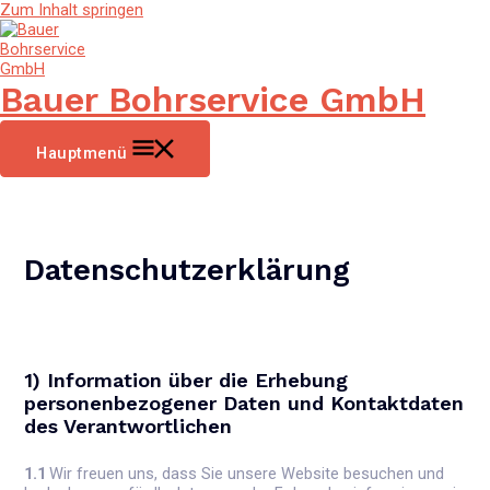
Zum Inhalt springen
Bauer Bohrservice GmbH
Hauptmenü
Datenschutzerklärung
1) Information über die Erhebung
personenbezogener Daten und Kontaktdaten
des Verantwortlichen
1.1
Wir freuen uns, dass Sie unsere Website besuchen und