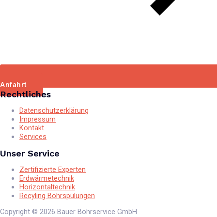
Anfahrt
Rechtliches
Datenschutzerklärung
Impressum
Kontakt
Services
Unser Service
Zertifizierte Experten
Erdwärmetechnik
Horizontaltechnik
Recyling Bohrspülungen
Copyright © 2026 Bauer Bohrservice GmbH