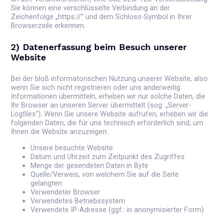
Sie können eine verschlüsselte Verbindung an der
Zeichenfolge „https://“ und dem Schloss-Symbol in Ihrer
Browserzeile erkennen.
2) Datenerfassung beim Besuch unserer
Website
Bei der bloß informatorischen Nutzung unserer Website, also
wenn Sie sich nicht registrieren oder uns anderweitig
Informationen übermitteln, erheben wir nur solche Daten, die
Ihr Browser an unseren Server übermittelt (sog. „Server-
Logfiles“). Wenn Sie unsere Website aufrufen, erheben wir die
folgenden Daten, die für uns technisch erforderlich sind, um
Ihnen die Website anzuzeigen:
Unsere besuchte Website
Datum und Uhrzeit zum Zeitpunkt des Zugriffes
Menge der gesendeten Daten in Byte
Quelle/Verweis, von welchem Sie auf die Seite
gelangten
Verwendeter Browser
Verwendetes Betriebssystem
Verwendete IP-Adresse (ggf.: in anonymisierter Form)