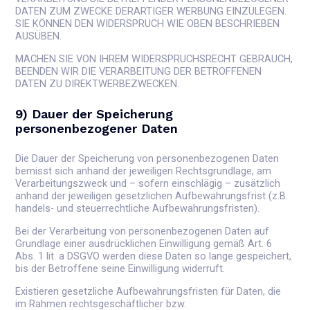
DATEN ZUM ZWECKE DERARTIGER WERBUNG EINZULEGEN.
SIE KÖNNEN DEN WIDERSPRUCH WIE OBEN BESCHRIEBEN
AUSÜBEN.
MACHEN SIE VON IHREM WIDERSPRUCHSRECHT GEBRAUCH,
BEENDEN WIR DIE VERARBEITUNG DER BETROFFENEN
DATEN ZU DIREKTWERBEZWECKEN.
9) Dauer der Speicherung
personenbezogener Daten
Die Dauer der Speicherung von personenbezogenen Daten
bemisst sich anhand der jeweiligen Rechtsgrundlage, am
Verarbeitungszweck und – sofern einschlägig – zusätzlich
anhand der jeweiligen gesetzlichen Aufbewahrungsfrist (z.B.
handels- und steuerrechtliche Aufbewahrungsfristen).
Bei der Verarbeitung von personenbezogenen Daten auf
Grundlage einer ausdrücklichen Einwilligung gemäß Art. 6
Abs. 1 lit. a DSGVO werden diese Daten so lange gespeichert,
bis der Betroffene seine Einwilligung widerruft.
Existieren gesetzliche Aufbewahrungsfristen für Daten, die
im Rahmen rechtsgeschäftlicher bzw.