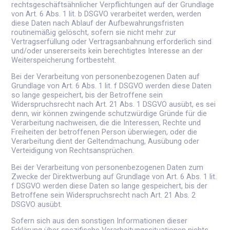
rechtsgeschäftsähnlicher Verpflichtungen auf der Grundlage
von Art. 6 Abs. 1 lit. b DSGVO verarbeitet werden, werden
diese Daten nach Ablauf der Aufbewahrungsfristen
routinemäßig gelöscht, sofern sie nicht mehr zur
Vertragserfüllung oder Vertragsanbahnung erforderlich sind
und/oder unsererseits kein berechtigtes Interesse an der
Weiterspeicherung fortbesteht.
Bei der Verarbeitung von personenbezogenen Daten auf
Grundlage von Art. 6 Abs. 1 lit. f DSGVO werden diese Daten
so lange gespeichert, bis der Betroffene sein
Widerspruchsrecht nach Art. 21 Abs. 1 DSGVO ausübt, es sei
denn, wir können zwingende schutzwürdige Gründe für die
Verarbeitung nachweisen, die die Interessen, Rechte und
Freiheiten der betroffenen Person überwiegen, oder die
Verarbeitung dient der Geltendmachung, Ausübung oder
Verteidigung von Rechtsansprüchen.
Bei der Verarbeitung von personenbezogenen Daten zum
Zwecke der Direktwerbung auf Grundlage von Art. 6 Abs. 1 lit.
f DSGVO werden diese Daten so lange gespeichert, bis der
Betroffene sein Widerspruchsrecht nach Art. 21 Abs. 2
DSGVO ausübt.
Sofern sich aus den sonstigen Informationen dieser