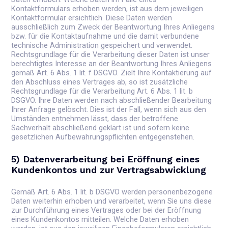
Kontaktformulars erhoben werden, ist aus dem jeweiligen
Kontaktformular ersichtlich. Diese Daten werden
ausschließlich zum Zweck der Beantwortung Ihres Anliegens
bzw. für die Kontaktaufnahme und die damit verbundene
technische Administration gespeichert und verwendet.
Rechtsgrundlage für die Verarbeitung dieser Daten ist unser
berechtigtes Interesse an der Beantwortung Ihres Anliegens
gemäß Art. 6 Abs. 1 lit. f DSGVO. Zielt Ihre Kontaktierung auf
den Abschluss eines Vertrages ab, so ist zusätzliche
Rechtsgrundlage für die Verarbeitung Art. 6 Abs. 1 lit. b
DSGVO. Ihre Daten werden nach abschließender Bearbeitung
Ihrer Anfrage gelöscht. Dies ist der Fall, wenn sich aus den
Umständen entnehmen lässt, dass der betroffene
Sachverhalt abschließend geklärt ist und sofern keine
gesetzlichen Aufbewahrungspflichten entgegenstehen.
5) Datenverarbeitung bei Eröffnung eines
Kundenkontos und zur Vertragsabwicklung
Gemäß Art. 6 Abs. 1 lit. b DSGVO werden personenbezogene
Daten weiterhin erhoben und verarbeitet, wenn Sie uns diese
zur Durchführung eines Vertrages oder bei der Eröffnung
eines Kundenkontos mitteilen. Welche Daten erhoben