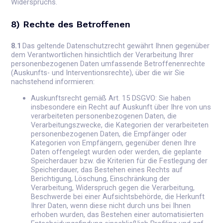
Widerspruchs.
8) Rechte des Betroffenen
8.1
Das geltende Datenschutzrecht gewährt Ihnen gegenüber
dem Verantwortlichen hinsichtlich der Verarbeitung Ihrer
personenbezogenen Daten umfassende Betroffenenrechte
(Auskunfts- und Interventionsrechte), über die wir Sie
nachstehend informieren:
Auskunftsrecht gemäß Art. 15 DSGVO: Sie haben
insbesondere ein Recht auf Auskunft über Ihre von uns
verarbeiteten personenbezogenen Daten, die
Verarbeitungszwecke, die Kategorien der verarbeiteten
personenbezogenen Daten, die Empfänger oder
Kategorien von Empfängern, gegenüber denen Ihre
Daten offengelegt wurden oder werden, die geplante
Speicherdauer bzw. die Kriterien für die Festlegung der
Speicherdauer, das Bestehen eines Rechts auf
Berichtigung, Löschung, Einschränkung der
Verarbeitung, Widerspruch gegen die Verarbeitung,
Beschwerde bei einer Aufsichtsbehörde, die Herkunft
Ihrer Daten, wenn diese nicht durch uns bei Ihnen
erhoben wurden, das Bestehen einer automatisierten